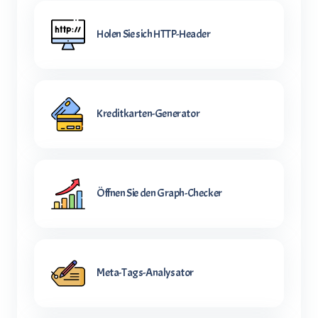
Holen Sie sich HTTP-Header
Kreditkarten-Generator
Öffnen Sie den Graph-Checker
Meta-Tags-Analysator