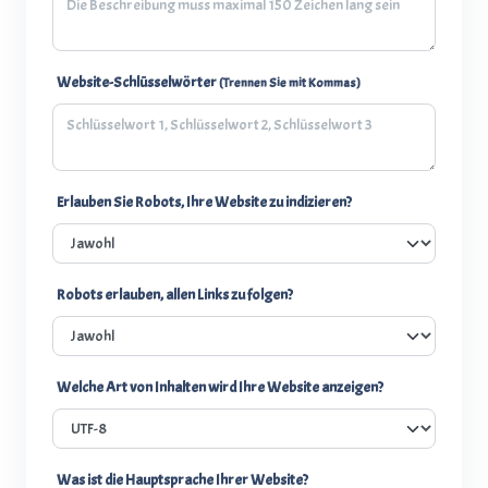
Website-Schlüsselwörter
(Trennen Sie mit Kommas)
Erlauben Sie Robots, Ihre Website zu indizieren?
Robots erlauben, allen Links zu folgen?
Welche Art von Inhalten wird Ihre Website anzeigen?
Was ist die Hauptsprache Ihrer Website?