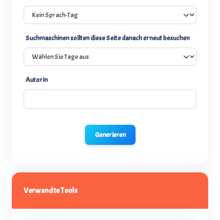
Suchmaschinen sollten diese Seite danach erneut besuchen
Autorin
Generieren
Verwandte Tools