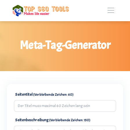
Meta-Tag-Generator
Seitentitel
(Verbleibende Zeichen: 60)
Seitenbeschreibung
(Verbleibende Zeichen: 150)