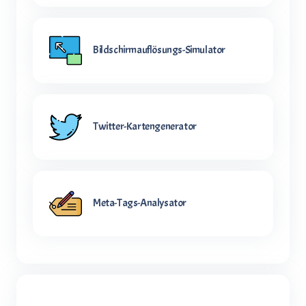
Bildschirmauflösungs-Simulator
Twitter-Kartengenerator
Meta-Tags-Analysator