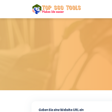
Geben Sie eine Website-URL ein