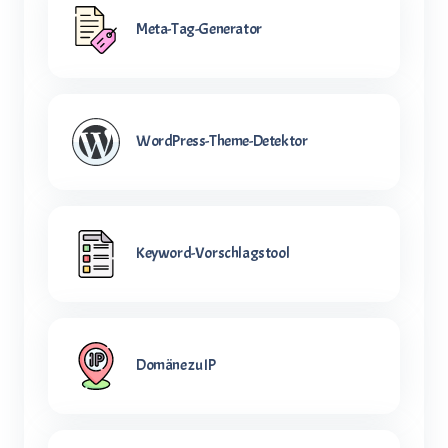
Meta-Tag-Generator
WordPress-Theme-Detektor
Keyword-Vorschlagstool
Domäne zu IP