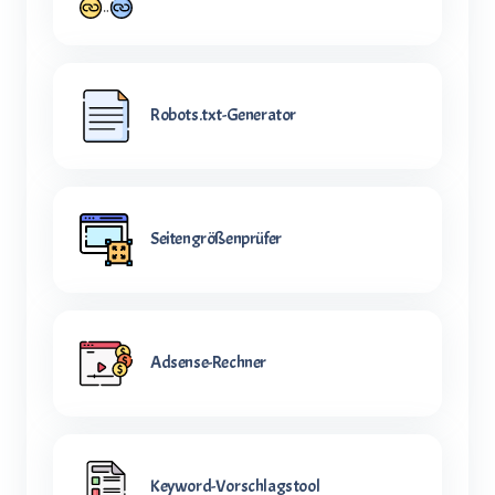
Robots.txt-Generator
Seitengrößenprüfer
Adsense-Rechner
Keyword-Vorschlagstool