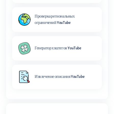
Проверка региональных
ограничений YouTube
Генератор хэштегов YouTube
Извлечение описания YouTube